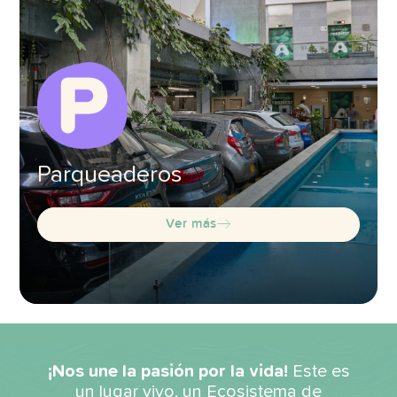
Parqueaderos
Ver más
¡Nos une la pasión por la vida!
Este es
un lugar vivo, un Ecosistema de