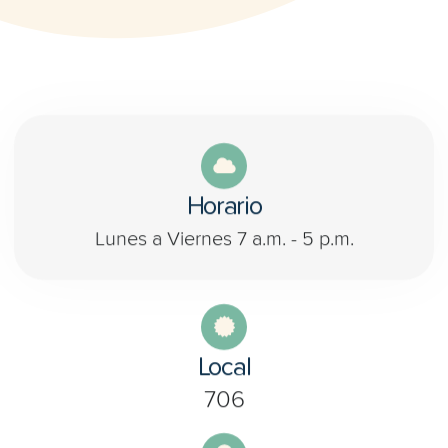
Horario
Lunes a Viernes 7 a.m. - 5 p.m.
Local
706