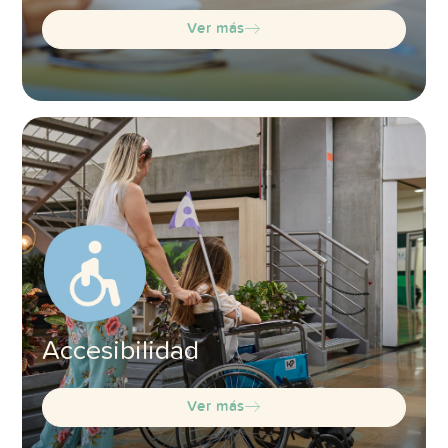
Ver más
Accesibilidad
Ver más