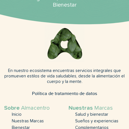
Bienestar
En nuestro ecosistema encuentras servicios integrales que
promueven estilos de vida saludables, desde la alimentación el
cuerpo y la mente.
Política de tratamiento de datos
Sobre
Almacentro
Nuestras
Marcas
Inicio
Salud y bienestar
Nuestras Marcas
Sueños y experiencias
Bienestar
Complementarios