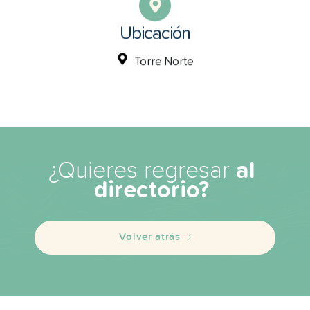
Ubicación
Torre Norte
¿Quieres regresar
al
directorio?
Volver atrás