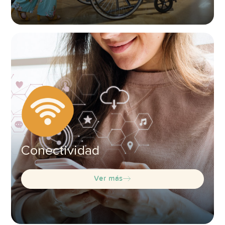
Conectividad
Ver más