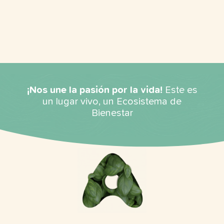
¡Nos une la pasión por la vida!
Este es
un lugar vivo, un Ecosistema de
Bienestar