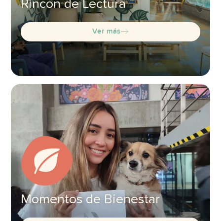
Rincón de Lectura
Ver más
Momentos de Bienestar