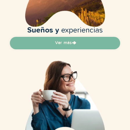
Sueños y
experiencias
Ver más