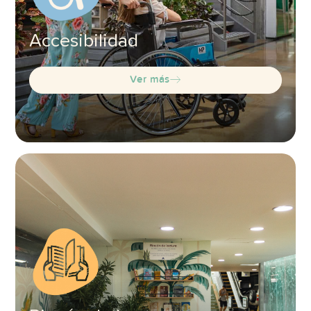
Accesibilidad
Ver más