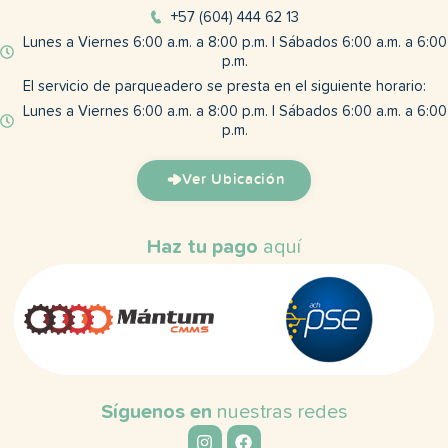
+57 (604) 444 62 13
Lunes a Viernes 6:00 a.m. a 8:00 p.m. | Sábados 6:00 a.m. a 6:00
p.m.
El servicio de parqueadero se presta en el siguiente horario:
Lunes a Viernes 6:00 a.m. a 8:00 p.m. | Sábados 6:00 a.m. a 6:00
p.m.
Ver Ubicación
Haz tu pago
aquí
Síguenos en
nuestras redes