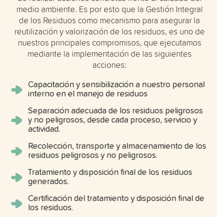
medio ambiente. Es por esto que la Gestión Integral
de los Residuos como mecanismo para asegurar la
reutilización y valorización de los residuos, es uno de
nuestros principales compromisos, que ejecutamos
mediante la implementación de las siguientes
acciones:
Capacitación y sensibilización a nuestro personal
interno en el manejo de residuos
Separación adecuada de los residuos peligrosos
y no peligrosos, desde cada proceso, servicio y
actividad.
Recolección, transporte y almacenamiento de los
residuos peligrosos y no peligrosos.
Tratamiento y disposición final de los residuos
generados.
Certificación del tratamiento y disposición final de
los residuos.