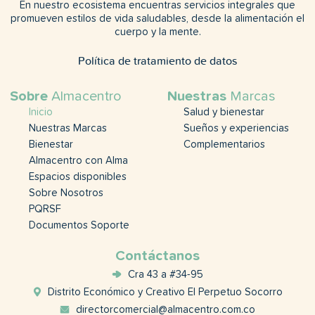
En nuestro ecosistema encuentras servicios integrales que
promueven estilos de vida saludables, desde la alimentación el
cuerpo y la mente.
Política de tratamiento de datos
Sobre
Almacentro
Nuestras
Marcas
Inicio
Salud y bienestar
Nuestras Marcas
Sueños y experiencias
Bienestar
Complementarios
Almacentro con Alma
Espacios disponibles
Sobre Nosotros
PQRSF
Documentos Soporte
Contáctanos
Cra 43 a #34-95
Distrito Económico y Creativo El Perpetuo Socorro
directorcomercial@almacentro.com.co