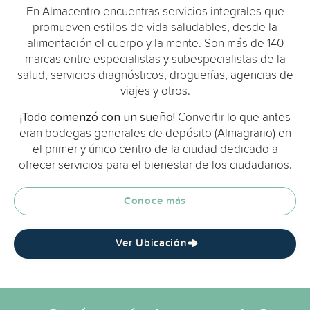
En Almacentro encuentras servicios integrales que
promueven estilos de vida saludables, desde la
alimentación el cuerpo y la mente. Son más de 140
marcas entre especialistas y subespecialistas de la
salud, servicios diagnósticos, droguerías, agencias de
viajes y otros.
¡Todo comenzó con un sueño!
Convertir lo que antes
eran bodegas generales de depósito (Almagrario) en
el primer y único centro de la ciudad dedicado a
ofrecer servicios para el bienestar de los ciudadanos.
Conoce más
Ver Ubicación