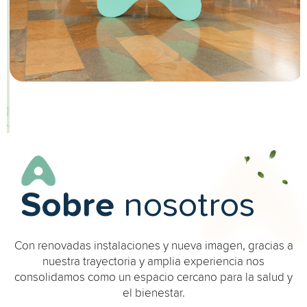
Sobre
nosotros
Con renovadas instalaciones y nueva imagen, gracias a
nuestra trayectoria y amplia experiencia nos
consolidamos como un espacio cercano para la salud y
el bienestar.