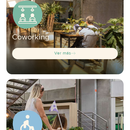
Coworking
Ver más