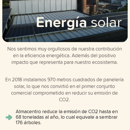
Energía
solar
Nos sentimos muy orgullosos de nuestra contribución
en la eficiencia energética. Además del positivo
impacto que representa para nuestro ecosistema.
En 2018 instalamos 970 metros cuadrados de panelería
solar, lo que nos convirtió en el primer conjunto
comercial comprometido en reducir su emisión de
CO2.
Almacentro reduce la emisión de CO2 hasta en
68 toneladas al año, lo cual equivale a sembrar
176 árboles.