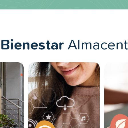
Bienestar
Almacent