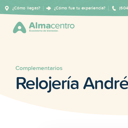
¿Cómo llegas?
¿Cómo fue tu experiencia?
(60
Complementarios
Relojería Andr