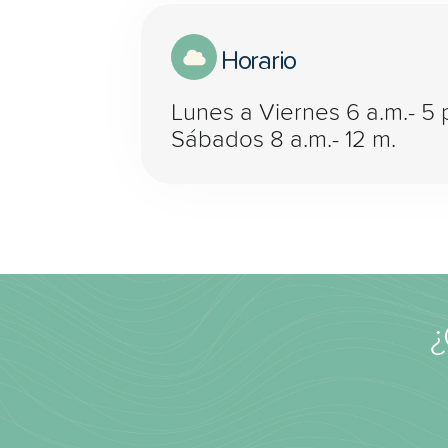
Horario
Lunes a Viernes 6 a.m.- 5 
Sábados 8 a.m.- 12 m.
¿