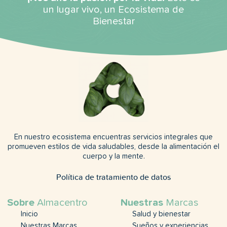
un lugar vivo, un Ecosistema de
Bienestar
En nuestro ecosistema encuentras servicios integrales que
promueven estilos de vida saludables, desde la alimentación el
cuerpo y la mente.
Política de tratamiento de datos
Sobre
Almacentro
Nuestras
Marcas
Inicio
Salud y bienestar
Nuestras Marcas
Sueños y experiencias