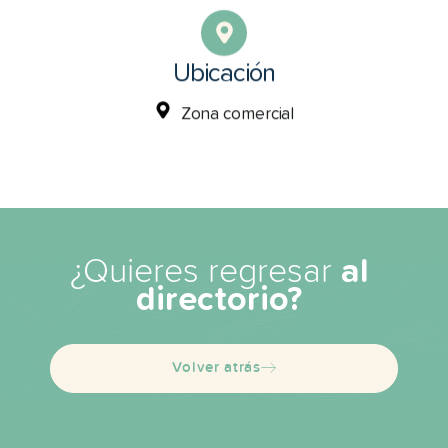
Ubicación
Zona comercial
¿Quieres regresar
al
directorio?
Volver atrás