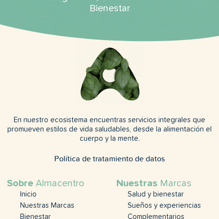
Bienestar
En nuestro ecosistema encuentras servicios integrales que
promueven estilos de vida saludables, desde la alimentación el
cuerpo y la mente.
Política de tratamiento de datos
Sobre
Almacentro
Nuestras
Marcas
Inicio
Salud y bienestar
Nuestras Marcas
Sueños y experiencias
Bienestar
Complementarios