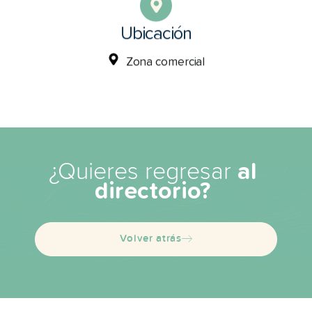
Ubicación
Zona comercial
¿Quieres regresar
al
directorio?
Volver atrás