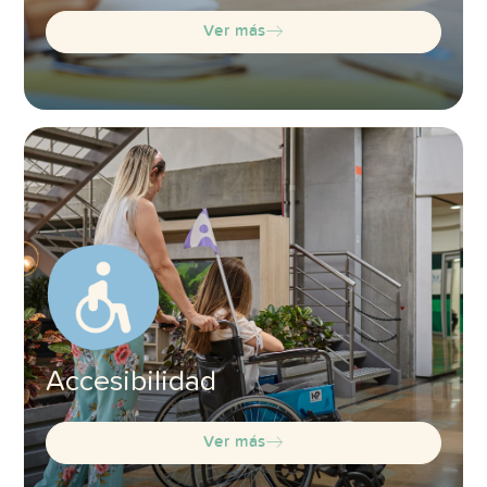
Ver más
Accesibilidad
Ver más