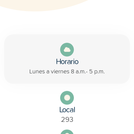
Horario
Lunes a viernes 8 a.m.- 5 p.m.
Local
293