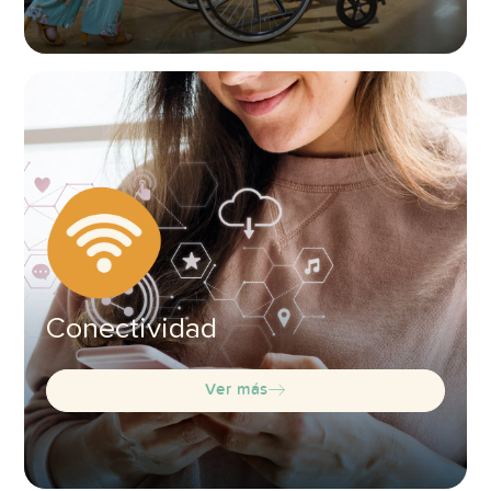
Conectividad
Ver más