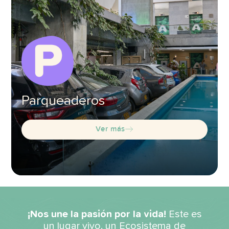
Parqueaderos
Ver más
¡Nos une la pasión por la vida!
Este es
un lugar vivo, un Ecosistema de