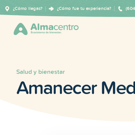
¿Cómo llegas?
¿Cómo fue tu experiencia?
(60
Salud y bienestar
Amanecer Med