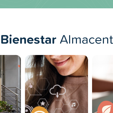
Bienestar
Almacent