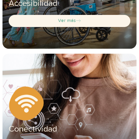
Accesibilidad
Ver más
Conectividad