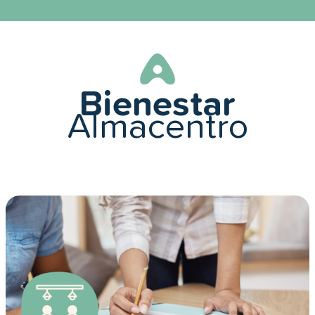
Bienestar
Almacentro