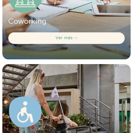
Coworking
Ver más