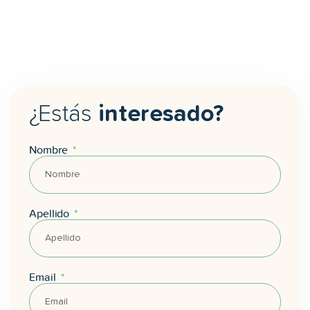
¿Estás
interesado?
Nombre
Apellido
Email