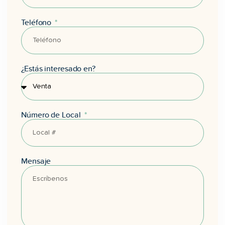
Teléfono
¿Estás interesado en?
Número de Local
Mensaje