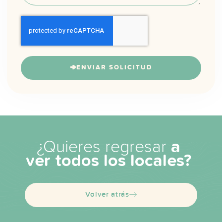
ENVIAR SOLICITUD
¿Quieres regresar
a
ver todos los locales?
Volver atrás