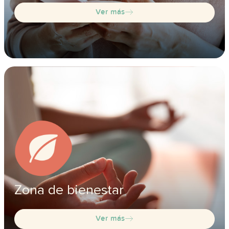
Ver más
Zona de bienestar
Ver más