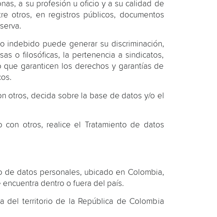
nas, a su profesión u oficio y a su calidad de
re otros, en registros públicos, documentos
serva.
so indebido puede generar su discriminación,
sas o filosóficas, la pertenencia a sindicatos,
 que garanticen los derechos y garantías de
cos.
on otros, decida sobre la base de datos y/o el
o con otros, realice el Tratamiento de datos
to de datos personales, ubicado en Colombia,
 encuentra dentro o fuera del país.
 del territorio de la República de Colombia