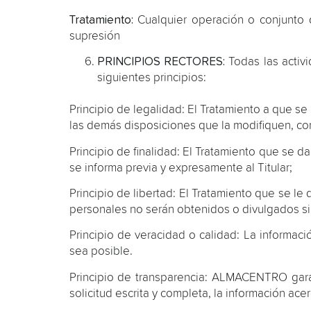
Tratamiento:
Cualquier operación o conjunto d
supresión
PRINCIPIOS RECTORES:
Todas las acti
siguientes principios:
Principio de legalidad: El Tratamiento a que se
las demás disposiciones que la modifiquen, c
Principio de finalidad: El Tratamiento que se d
se informa previa y expresamente al Titular;
Principio de libertad: El Tratamiento que se le
personales no serán obtenidos o divulgados sin
Principio de veracidad o calidad: La informac
sea posible.
Principio de transparencia: ALMACENTRO garant
solicitud escrita y completa, la información ace