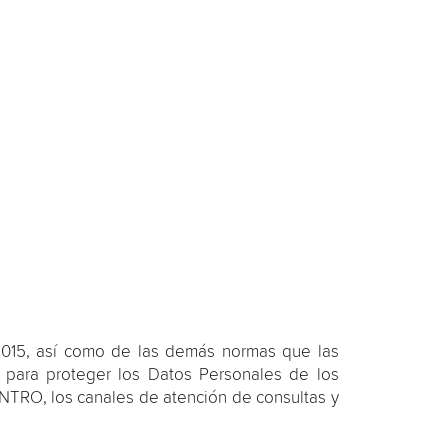
 2015, así como de las demás normas que las
 para proteger los Datos Personales de los
CENTRO, los canales de atención de consultas y