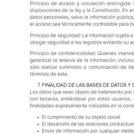
Principio de acceso y circulación restringida
disposiciones de la ley y la Constitución. En 
datos personales, salvo la información públic
el acceso sea técnicamente controlable para bri
Principio de seguridad: La información sujeta 
otorgar seguridad a los registros evitando su a
Principio de confidencialidad: Quienes interv
garantizar la reserva de la información, incl
sólo realizar suministro o comunicación de da
términos de esta.
FINALIDAD DE LAS BASES DE DATOS Y
Los datos que sean objeto de tratamiento por
con terceros, entiéndase por estos usuarios,
finalidades expresamente indicadas en la corr
El cumplimiento de su objeto social
El desarrollo de las relaciones contractu
Envío de información por cualquier medio